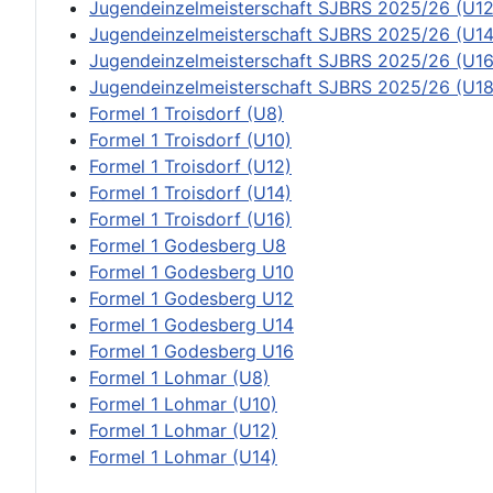
Jugendeinzelmeisterschaft SJBRS 2025/26 (U12
Jugendeinzelmeisterschaft SJBRS 2025/26 (U14
Jugendeinzelmeisterschaft SJBRS 2025/26 (U16
Jugendeinzelmeisterschaft SJBRS 2025/26 (U18
Formel 1 Troisdorf (U8)
Formel 1 Troisdorf (U10)
Formel 1 Troisdorf (U12)
Formel 1 Troisdorf (U14)
Formel 1 Troisdorf (U16)
Formel 1 Godesberg U8
Formel 1 Godesberg U10
Formel 1 Godesberg U12
Formel 1 Godesberg U14
Formel 1 Godesberg U16
Formel 1 Lohmar (U8)
Formel 1 Lohmar (U10)
Formel 1 Lohmar (U12)
Formel 1 Lohmar (U14)