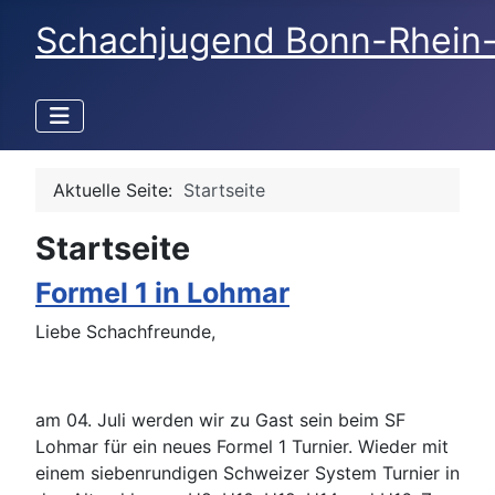
Schachjugend Bonn-Rhein
Aktuelle Seite:
Startseite
Startseite
Formel 1 in Lohmar
Liebe Schachfreunde,
am 04. Juli werden wir zu Gast sein beim SF
Lohmar für ein neues Formel 1 Turnier. Wieder mit
einem siebenrundigen Schweizer System Turnier in