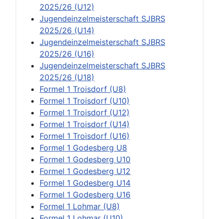
2025/26 (U12)
Jugendeinzelmeisterschaft SJBRS
2025/26 (U14)
Jugendeinzelmeisterschaft SJBRS
2025/26 (U16)
Jugendeinzelmeisterschaft SJBRS
2025/26 (U18)
Formel 1 Troisdorf (U8)
Formel 1 Troisdorf (U10)
Formel 1 Troisdorf (U12)
Formel 1 Troisdorf (U14)
Formel 1 Troisdorf (U16)
Formel 1 Godesberg U8
Formel 1 Godesberg U10
Formel 1 Godesberg U12
Formel 1 Godesberg U14
Formel 1 Godesberg U16
Formel 1 Lohmar (U8)
Formel 1 Lohmar (U10)