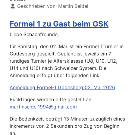
Geschrieben von:
Martin Seidel
Formel 1 zu Gast beim GSK
Liebe Schachfreunde,
für Samstag, den 02. Mai ist ein Formel 1Turnier in
Godesberg gespielt. Geplant ist jeweils ein 7
rundiges Turnier je Altersklassse (U8, U10, U12,
U14 und U16) nach Schweizer System. Die
Anmeldung erfolgt über folgenden Link:
Anmeldung Formel-1 Godesberg 02. Mai 2026
Rückfragen werden bitte gestellt an:
martinseidel1994@gmail.com
Die Bedenkzeit beträgt 13 Minuten zuzüglich eines
Inkrements von 2 Sekunden pro Zug von Beginn
an.