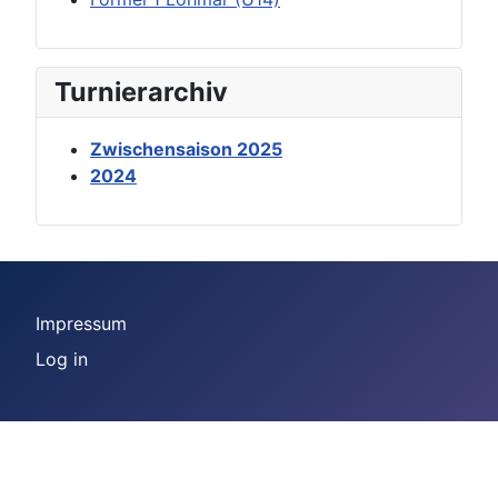
Turnierarchiv
Zwischensaison 2025
2024
Impressum
Log in