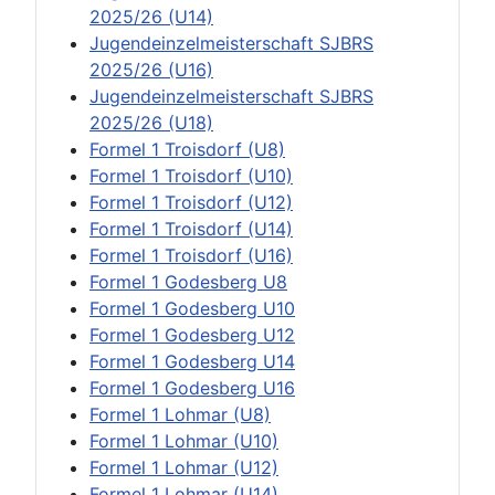
2025/26 (U14)
Jugendeinzelmeisterschaft SJBRS
2025/26 (U16)
Jugendeinzelmeisterschaft SJBRS
2025/26 (U18)
Formel 1 Troisdorf (U8)
Formel 1 Troisdorf (U10)
Formel 1 Troisdorf (U12)
Formel 1 Troisdorf (U14)
Formel 1 Troisdorf (U16)
Formel 1 Godesberg U8
Formel 1 Godesberg U10
Formel 1 Godesberg U12
Formel 1 Godesberg U14
Formel 1 Godesberg U16
Formel 1 Lohmar (U8)
Formel 1 Lohmar (U10)
Formel 1 Lohmar (U12)
Formel 1 Lohmar (U14)