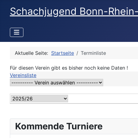
Schachjugend Bonn-Rhein
Aktuelle Seite:
Startseite
Terminliste
Für diesen Verein gibt es bisher noch keine Daten !
Vereinsliste
Kommende Turniere