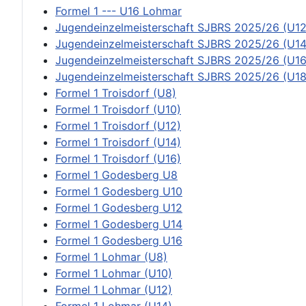
Formel 1 --- U16 Lohmar
Jugendeinzelmeisterschaft SJBRS 2025/26 (U12
Jugendeinzelmeisterschaft SJBRS 2025/26 (U14
Jugendeinzelmeisterschaft SJBRS 2025/26 (U16
Jugendeinzelmeisterschaft SJBRS 2025/26 (U18
Formel 1 Troisdorf (U8)
Formel 1 Troisdorf (U10)
Formel 1 Troisdorf (U12)
Formel 1 Troisdorf (U14)
Formel 1 Troisdorf (U16)
Formel 1 Godesberg U8
Formel 1 Godesberg U10
Formel 1 Godesberg U12
Formel 1 Godesberg U14
Formel 1 Godesberg U16
Formel 1 Lohmar (U8)
Formel 1 Lohmar (U10)
Formel 1 Lohmar (U12)