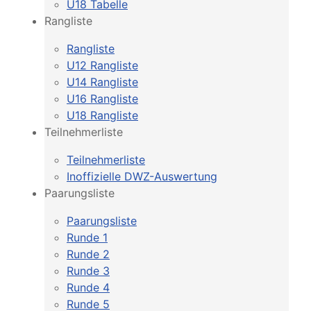
U18 Tabelle
Rangliste
Rangliste
U12 Rangliste
U14 Rangliste
U16 Rangliste
U18 Rangliste
Teilnehmerliste
Teilnehmerliste
Inoffizielle DWZ-Auswertung
Paarungsliste
Paarungsliste
Runde 1
Runde 2
Runde 3
Runde 4
Runde 5