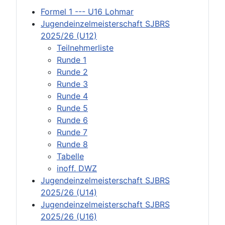
Formel 1 --- U16 Lohmar
Jugendeinzelmeisterschaft SJBRS
2025/26 (U12)
Teilnehmerliste
Runde 1
Runde 2
Runde 3
Runde 4
Runde 5
Runde 6
Runde 7
Runde 8
Tabelle
inoff. DWZ
Jugendeinzelmeisterschaft SJBRS
2025/26 (U14)
Jugendeinzelmeisterschaft SJBRS
2025/26 (U16)