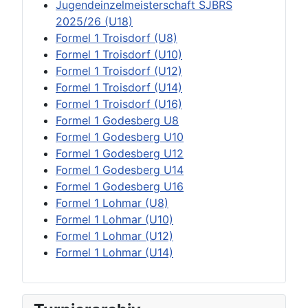
Jugendeinzelmeisterschaft SJBRS
2025/26 (U18)
Formel 1 Troisdorf (U8)
Formel 1 Troisdorf (U10)
Formel 1 Troisdorf (U12)
Formel 1 Troisdorf (U14)
Formel 1 Troisdorf (U16)
Formel 1 Godesberg U8
Formel 1 Godesberg U10
Formel 1 Godesberg U12
Formel 1 Godesberg U14
Formel 1 Godesberg U16
Formel 1 Lohmar (U8)
Formel 1 Lohmar (U10)
Formel 1 Lohmar (U12)
Formel 1 Lohmar (U14)