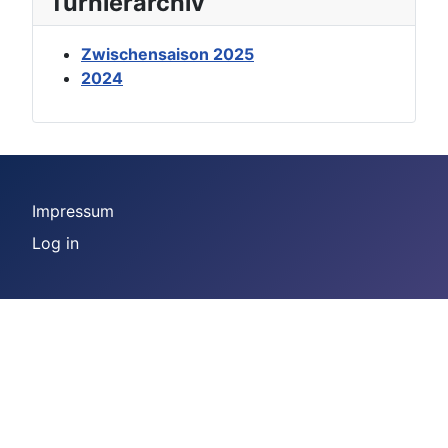
Turnierarchiv
Zwischensaison 2025
2024
Impressum
Log in