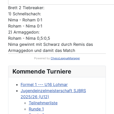
Brett 2 Tiebreaker:
1) Schnellschach:
Nima - Roham 0:1
Roham - Nima 0:1
2) Armaggedon:
Roham - Nima 0,5:0,5
Nima gewinnt mit Schwarz durch Remis das
Armaggedon und damit das Match
Powered by
ChessLeagueManager
Kommende Turniere
Formel 1 --- U16 Lohmar
Jugendeinzelmeisterschaft SJBRS
2025/26 (U12)
Teilnehmerliste
Runde 1