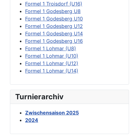
Formel 1 Troisdorf (U16)
Formel 1 Godesberg U8
Formel 1 Godesberg U10
Formel 1 Godesberg U12
Formel 1 Godesberg U14
Formel 1 Godesberg U16
Formel 1 Lohmar (U8)
Formel 1 Lohmar (U10)
Formel 1 Lohmar (U12)
Formel 1 Lohmar (U14)
Turnierarchiv
Zwischensaison 2025
2024