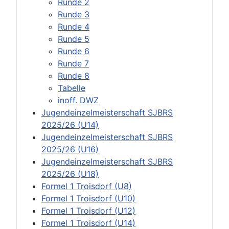
Runde 2
Runde 3
Runde 4
Runde 5
Runde 6
Runde 7
Runde 8
Tabelle
inoff. DWZ
Jugendeinzelmeisterschaft SJBRS
2025/26 (U14)
Jugendeinzelmeisterschaft SJBRS
2025/26 (U16)
Jugendeinzelmeisterschaft SJBRS
2025/26 (U18)
Formel 1 Troisdorf (U8)
Formel 1 Troisdorf (U10)
Formel 1 Troisdorf (U12)
Formel 1 Troisdorf (U14)