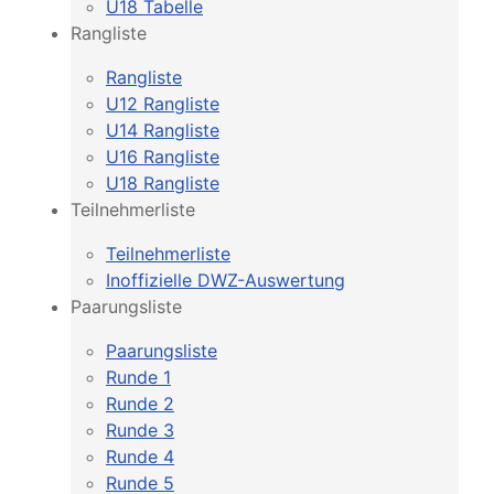
U18 Tabelle
Rangliste
Rangliste
U12 Rangliste
U14 Rangliste
U16 Rangliste
U18 Rangliste
Teilnehmerliste
Teilnehmerliste
Inoffizielle DWZ-Auswertung
Paarungsliste
Paarungsliste
Runde 1
Runde 2
Runde 3
Runde 4
Runde 5