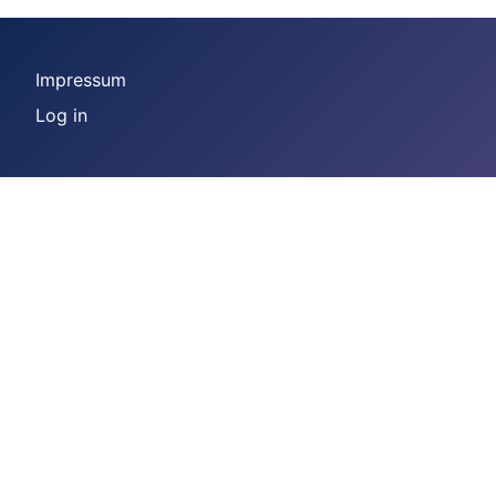
Impressum
Log in