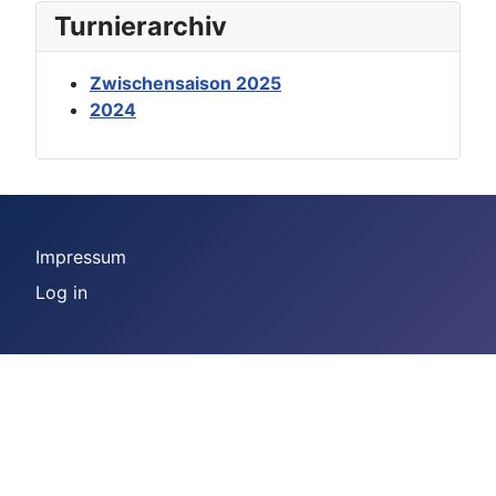
Turnierarchiv
Zwischensaison 2025
2024
Impressum
Log in