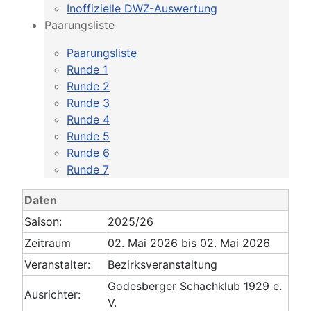
Inoffizielle DWZ-Auswertung
Paarungsliste
Paarungsliste
Runde 1
Runde 2
Runde 3
Runde 4
Runde 5
Runde 6
Runde 7
Daten
Saison:
2025/26
Zeitraum
02. Mai 2026 bis 02. Mai 2026
Veranstalter:
Bezirksveranstaltung
Godesberger Schachklub 1929 e.
Ausrichter:
V.