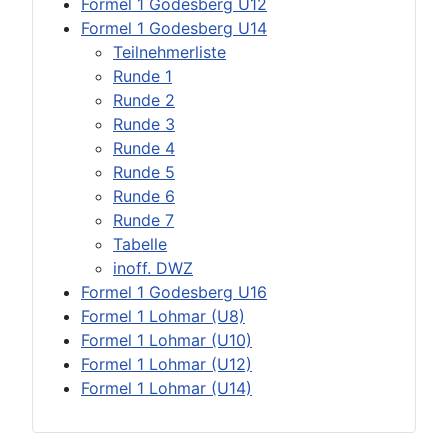
Formel 1 Godesberg U12
Formel 1 Godesberg U14
Teilnehmerliste
Runde 1
Runde 2
Runde 3
Runde 4
Runde 5
Runde 6
Runde 7
Tabelle
inoff. DWZ
Formel 1 Godesberg U16
Formel 1 Lohmar (U8)
Formel 1 Lohmar (U10)
Formel 1 Lohmar (U12)
Formel 1 Lohmar (U14)