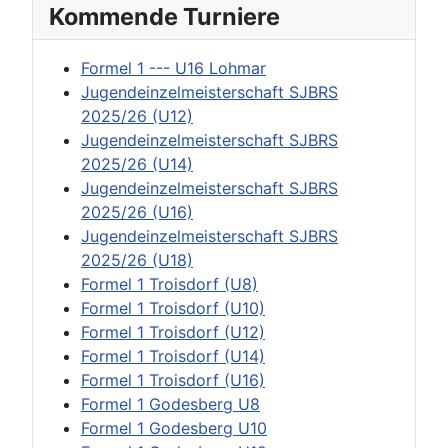
Kommende Turniere
Formel 1 --- U16 Lohmar
Jugendeinzelmeisterschaft SJBRS
2025/26 (U12)
Jugendeinzelmeisterschaft SJBRS
2025/26 (U14)
Jugendeinzelmeisterschaft SJBRS
2025/26 (U16)
Jugendeinzelmeisterschaft SJBRS
2025/26 (U18)
Formel 1 Troisdorf (U8)
Formel 1 Troisdorf (U10)
Formel 1 Troisdorf (U12)
Formel 1 Troisdorf (U14)
Formel 1 Troisdorf (U16)
Formel 1 Godesberg U8
Formel 1 Godesberg U10