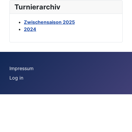
Turnierarchiv
Zwischensaison 2025
2024
Impressum
Log in