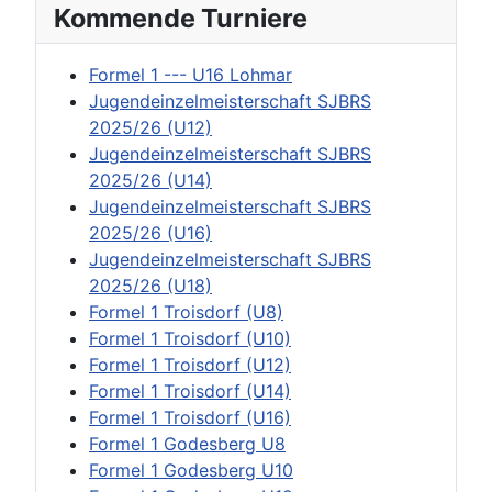
Kommende Turniere
Formel 1 --- U16 Lohmar
Jugendeinzelmeisterschaft SJBRS
2025/26 (U12)
Jugendeinzelmeisterschaft SJBRS
2025/26 (U14)
Jugendeinzelmeisterschaft SJBRS
2025/26 (U16)
Jugendeinzelmeisterschaft SJBRS
2025/26 (U18)
Formel 1 Troisdorf (U8)
Formel 1 Troisdorf (U10)
Formel 1 Troisdorf (U12)
Formel 1 Troisdorf (U14)
Formel 1 Troisdorf (U16)
Formel 1 Godesberg U8
Formel 1 Godesberg U10