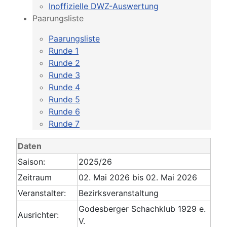
Inoffizielle DWZ-Auswertung
Paarungsliste
Paarungsliste
Runde 1
Runde 2
Runde 3
Runde 4
Runde 5
Runde 6
Runde 7
Daten
Saison:
2025/26
Zeitraum
02. Mai 2026 bis 02. Mai 2026
Veranstalter:
Bezirksveranstaltung
Godesberger Schachklub 1929 e.
Ausrichter:
V.