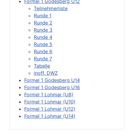
Formel 1 Godesberg U12
Teilnehmerliste
Runde 1
Runde 2
Runde 3
Runde 4
Runde 5
Runde 6
Runde 7
Tabelle
inoff. DWZ
Formel 1 Godesberg U14
Formel 1 Godesberg U16
Formel 1 Lohmar (U8)
Formel 1 Lohmar (U10)
Formel 1 Lohmar (U12)
Formel 1 Lohmar (U14)