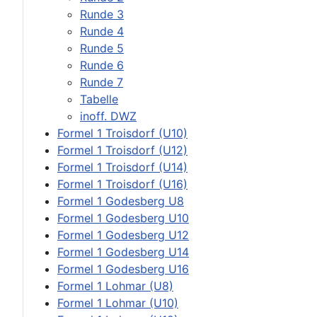
Runde 3
Runde 4
Runde 5
Runde 6
Runde 7
Tabelle
inoff. DWZ
Formel 1 Troisdorf (U10)
Formel 1 Troisdorf (U12)
Formel 1 Troisdorf (U14)
Formel 1 Troisdorf (U16)
Formel 1 Godesberg U8
Formel 1 Godesberg U10
Formel 1 Godesberg U12
Formel 1 Godesberg U14
Formel 1 Godesberg U16
Formel 1 Lohmar (U8)
Formel 1 Lohmar (U10)