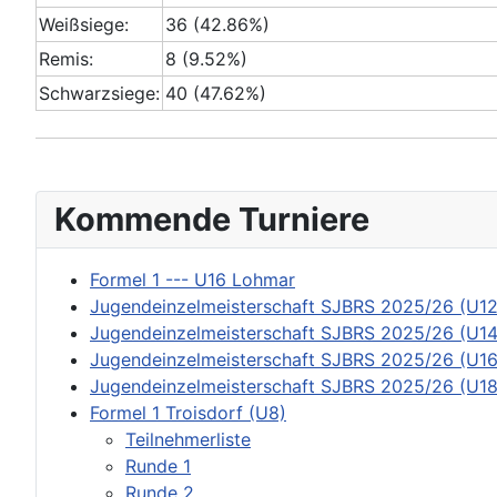
Weißsiege:
36 (42.86%)
Remis:
8 (9.52%)
Schwarzsiege:
40 (47.62%)
Kommende Turniere
Formel 1 --- U16 Lohmar
Jugendeinzelmeisterschaft SJBRS 2025/26 (U12
Jugendeinzelmeisterschaft SJBRS 2025/26 (U14
Jugendeinzelmeisterschaft SJBRS 2025/26 (U16
Jugendeinzelmeisterschaft SJBRS 2025/26 (U18
Formel 1 Troisdorf (U8)
Teilnehmerliste
Runde 1
Runde 2