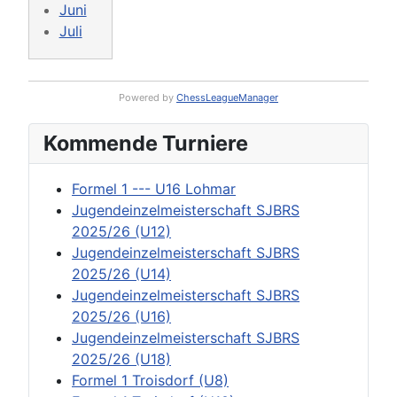
Juni
Juli
Powered by
ChessLeagueManager
Kommende Turniere
Formel 1 --- U16 Lohmar
Jugendeinzelmeisterschaft SJBRS
2025/26 (U12)
Jugendeinzelmeisterschaft SJBRS
2025/26 (U14)
Jugendeinzelmeisterschaft SJBRS
2025/26 (U16)
Jugendeinzelmeisterschaft SJBRS
2025/26 (U18)
Formel 1 Troisdorf (U8)