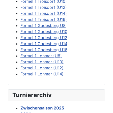
Formel 1 Troisdorf (U10)
Formel 1 Troisdorf (U12)
Formel 1 Troisdorf (U14)
Formel 1 Troisdorf (U16)
Formel 1 Godesberg U8
Formel 1 Godesberg U10
Formel 1 Godesberg U12
Formel 1 Godesberg U14
Formel 1 Godesberg U16
Formel 1 Lohmar (U8)
Formel 1 Lohmar (U10)
Formel 1 Lohmar (U12)
Formel 1 Lohmar (U14)
Turnierarchiv
Zwischensaison 2025