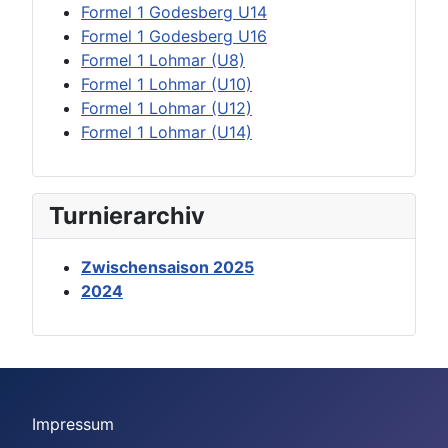
Formel 1 Godesberg U14
Formel 1 Godesberg U16
Formel 1 Lohmar (U8)
Formel 1 Lohmar (U10)
Formel 1 Lohmar (U12)
Formel 1 Lohmar (U14)
Turnierarchiv
Zwischensaison 2025
2024
Impressum