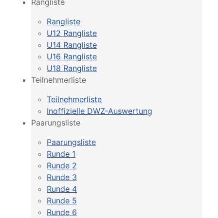
Rangliste
Rangliste
U12 Rangliste
U14 Rangliste
U16 Rangliste
U18 Rangliste
Teilnehmerliste
Teilnehmerliste
Inoffizielle DWZ-Auswertung
Paarungsliste
Paarungsliste
Runde 1
Runde 2
Runde 3
Runde 4
Runde 5
Runde 6