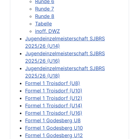
Runde 6
Runde 7
Runde 8
Tabelle
inoff. DWZ
Jugendeinzelmeisterschaft SJBRS
2025/26 (U14)
Jugendeinzelmeisterschaft SJBRS
2025/26 (U16)
Jugendeinzelmeisterschaft SJBRS
2025/26 (U18)
Formel 1 Troisdorf (U8)
Formel 1 Troisdorf (U10)
Formel 1 Troisdorf (U12)
Formel 1 Troisdorf (U14)
Formel 1 Troisdorf (U16)
Formel 1 Godesberg U8
Formel 1 Godesberg U10
Formel 1 Godesberg U12